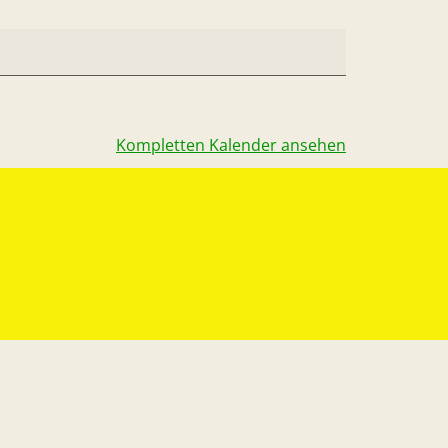
Kompletten Kalender ansehen