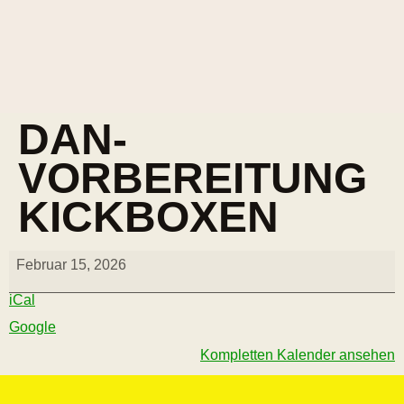
DAN-
VORBEREITUNG
KICKBOXEN
Februar 15, 2026
iCal
Google
Kompletten Kalender ansehen