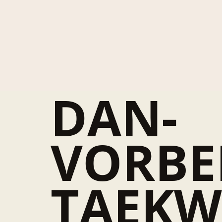
DAN-
VORBE
TAEKW