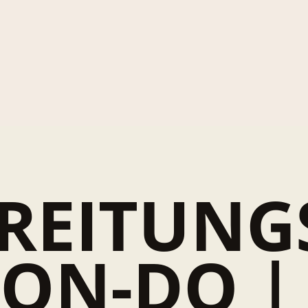
REITUNG
ON-DO |