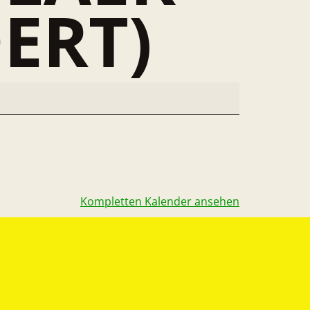
ERT)
Kompletten Kalender ansehen