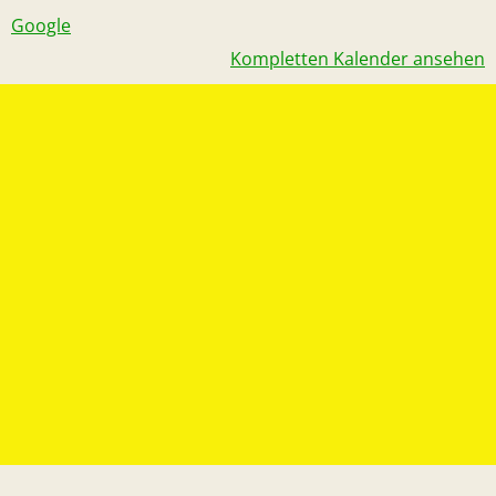
Google
Kompletten Kalender ansehen