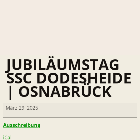
JUBILÄUMSTAG
SSC DODESHEIDE
| OSNABRÜCK
März 29, 2025
Ausschreibung
iCal