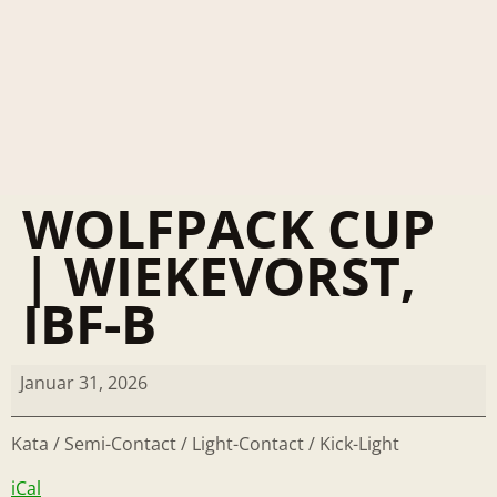
WOLFPACK CUP
| WIEKEVORST,
IBF-B
Januar 31, 2026
Kata / Semi-Contact / Light-Contact / Kick-Light
iCal