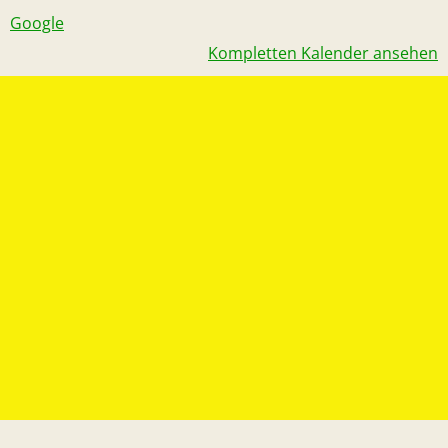
Google
Kompletten Kalender ansehen