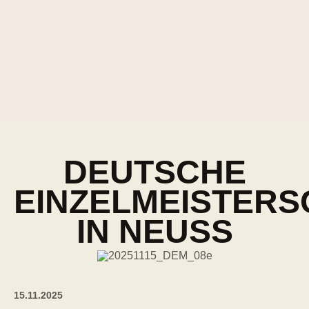
DEUTSCHE
EINZELMEISTERS
IN NEUSS
15.11.2025