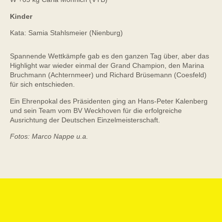
Kinder
Kata: Samia Stahlsmeier (Nienburg)
Spannende Wettkämpfe gab es den ganzen Tag über, aber das
Highlight war wieder einmal der Grand Champion, den Marina
Bruchmann (Achternmeer) und Richard Brüsemann (Coesfeld)
für sich entschieden.
Ein Ehrenpokal des Präsidenten ging an Hans-Peter Kalenberg
und sein Team vom BV Weckhoven für die erfolgreiche
Ausrichtung der Deutschen Einzelmeisterschaft.
Fotos: Marco Nappe u.a.