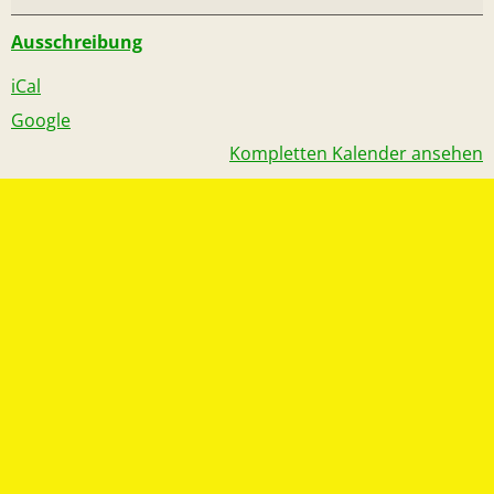
Ausschreibung
iCal
Google
Kompletten Kalender ansehen