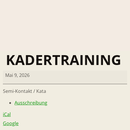
KADERTRAINING
Mai 9, 2026
Semi-Kontakt / Kata
Ausschreibung
iCal
Google