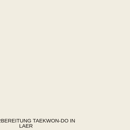
BEREITUNG TAEKWON-DO IN
LAER