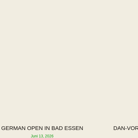
GERMAN OPEN IN BAD ESSEN
DAN-VOR
Juni 13, 2026