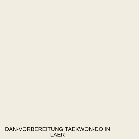
DAN-VORBEREITUNG TAEKWON-DO IN
LAER